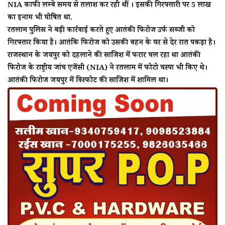
NIA काफी लम्बे समय से तलाश कर रही थीं । इसकी गिरफ्तारी पर 5 लाख
का इनाम भी घोषित था.
रतलाम पुलिस ने बड़ी कार्रवाई करते हुए आतंकी फिरोज उर्फ सब्जी को
गिरफ्तार किया है। आतंकि फिरोज को उसकी बहन के घर से देर रात पकड़ा है।
राजस्थान के जयपुर को दहलाने की साजिश में फरार चल रहा था आतंकी
फिरोज के राष्ट्रीय जांच एजेंसी (NIA) ने रतलाम में फोटो चस्पा भी किए थे।
आतंकी फिरोज जयपुर में विस्फोट की साजिश में शामिल था।