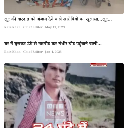
लूट की वारदात को अंजाम देने वाले आरोपियो का खुलासा...लूट...
Rais Khan : Chief Editor
May 13, 2023
घर में घुसकर डंडे से मारपीट कर गंभीर चोट पहुंचाने वाली...
Rais Khan : Chief Editor
Jan 4, 2023