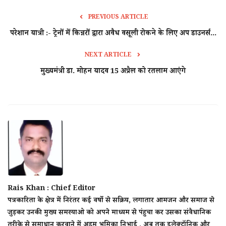
PREVIOUS ARTICLE
परेशान यात्री :- ट्रेनों में किन्नरों द्वारा अवैध वसूली रोकने के लिए अप डाउनर्स...
NEXT ARTICLE
मुख्यमंत्री डा. मोहन यादव 15 अप्रैल को रतलाम आएंगे
Rais Khan : Chief Editor
पत्रकारिता के क्षेत्र में निरंतर कई वर्षो से सक्रिय, लगातार आमजन और समाज से
जुड़कर उनकी मुख्य समस्याओ को अपने माध्यम से पंहुचा कर उसका संवैधानिक
तरीके से समाधान करवाने में अहम भूमिका निभाई , अब तक इलेक्ट्रॉनिक और