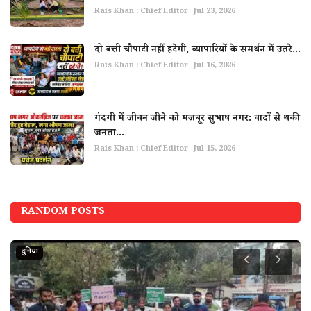
Rais Khan : Chief Editor
Jul 23, 2026
दो बत्ती चौपाटी नहीं हटेगी, व्यापारियों के समर्थन में उतरे...
Rais Khan : Chief Editor
Jul 16, 2026
गंदगी में जीवन जीने को मजबूर सुभाष नगर: वादों से थकी
जनता...
Rais Khan : Chief Editor
Jul 15, 2026
RANDOM POSTS
दुनिया