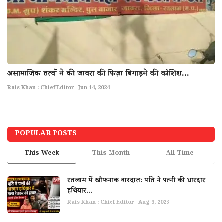
असामाजिक तत्वों ने की जावरा की फिज़ा बिगाड़ने की कोशिश...
Rais Khan : Chief Editor
Jun 14, 2024
POPULAR POSTS
This Week
This Month
All Time
रतलाम में खौफनाक वारदात: पति ने पत्नी की धारदार
हथियार...
Rais Khan : Chief Editor
Aug 3, 2026