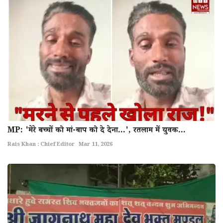
MP: 'मेरे बच्चों को मां-बाप को दे देना...', रतलाम में युवक...
Rais Khan : Chief Editor
Mar 11, 2026