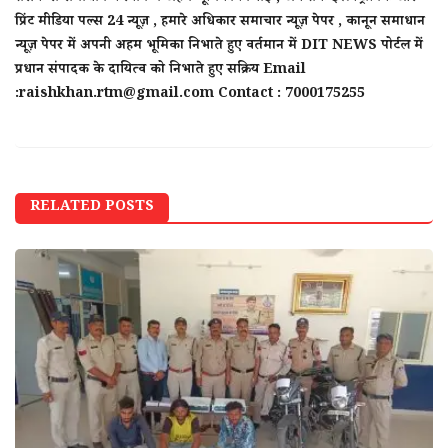
प्रिंट मीडिया पल्स 24 न्यूज़ , हमारे अधिकार समाचार न्यूज़ पेपर , कानून समाधान
न्यूज़ पेपर में अपनी अहम भूमिका निभाते हुए वर्तमान में DIT NEWS पोर्टल में
प्रधान संपादक के दायित्व को निभाते हुए सक्रिय Email
:raishkhan.rtm@gmail.com Contact : 7000175255
RELATED POSTS