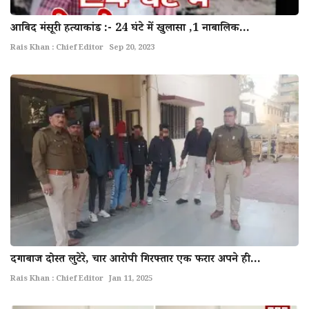
आबिद मंसूरी हत्याकांड :- 24 घंटे में खुलासा ,1 नाबालिक...
Rais Khan : Chief Editor
Sep 20, 2023
दगाबाज दोस्त लुटेरे, चार आरोपी गिरफ्तार एक फरार अपने ही...
Rais Khan : Chief Editor
Jan 11, 2025