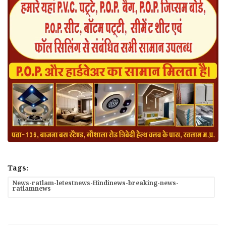
Tags:
News-ratlam-letestnews-Hindinews-breaking-news-
ratlamnews