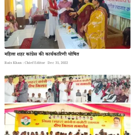
महिला शहर कांग्रेस की कार्यकारिणी घोषित
Rais Khan : Chief Editor
Dec 31, 2022