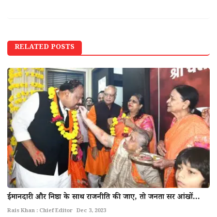
RELATED POSTS
ईमानदारी और निष्ठा के साथ राजनीति की जाए, तो जनता सर आंखों...
Rais Khan : Chief Editor
Dec 3, 2023