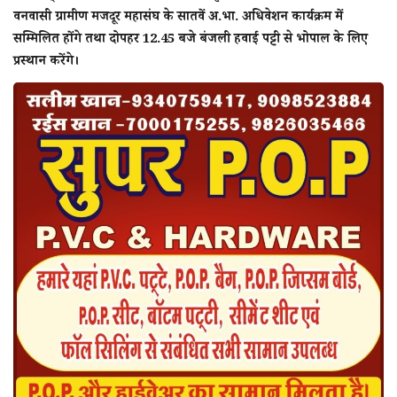
वनवासी ग्रामीण मजदूर महासंघ के सातवें अ.भा. अधिवेशन कार्यक्रम में
सम्मिलित होंगे तथा दोपहर 12.45 बजे बंजली हवाई पट्टी से भोपाल के लिए
प्रस्थान करेंगे।