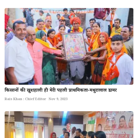
किसानों की खुशहाली ही मेरी पहली प्राथमिकता-मथुरालाल डामर
Rais Khan : Chief Editor
Nov 9, 2023