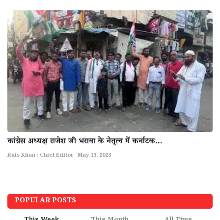
कांग्रेस अध्यक्ष राजेश जी भरावा के नेतृत्व में कर्नाटक...
Rais Khan : Chief Editor
May 13, 2023
POPULAR POSTS