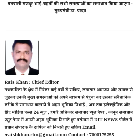
वनवासी मजदूर भाई-बहनों की सभी समस्याओं का समाधान किया जाएगा :
मुख्यमंत्री डा. यादव
Rais Khan : Chief Editor
पत्रकारिता के क्षेत्र में निरंतर कई वर्षो से सक्रिय, लगातार आमजन और समाज से
जुड़कर उनकी मुख्य समस्याओ को अपने माध्यम से पंहुचा कर उसका संवैधानिक
तरीके से समाधान करवाने में अहम भूमिका निभाई , अब तक इलेक्ट्रॉनिक और
प्रिंट मीडिया पल्स 24 न्यूज़ , हमारे अधिकार समाचार न्यूज़ पेपर , कानून समाधान
न्यूज़ पेपर में अपनी अहम भूमिका निभाते हुए वर्तमान में DIT NEWS पोर्टल में
प्रधान संपादक के दायित्व को निभाते हुए सक्रिय Email
:raishkhan.rtm@gmail.com Contact : 7000175255