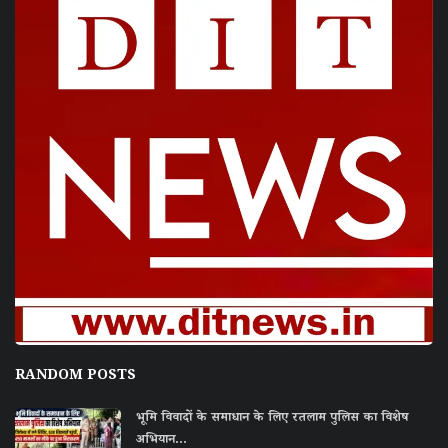
RANDOM POSTS
भूमि विवादों के समाधान के लिए रतलाम पुलिस का विशेष
अभियान...