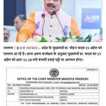
राज्य
राजनीती
शहर
दुनिया
रतलाम
/ D I T
NEWS
:-
प्रदेश के मुख्यमंत्री डा. मोहन यादव 15 अप्रैल को
रतलाम आ रहे हैं। प्राप्त भ्रमण कार्यक्रम के अनुसार मुख्यमंत्री डा. यादव का 15
क्राइम
अप्रैल को प्रातः 11.20 बजे बंजली हवाई पट्टी पर आगमन होगा।
मनोरंजन
टेक्नोलॉजी
अन्य