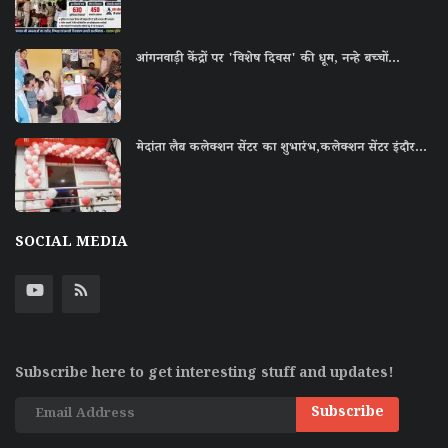
आंगनवाड़ी केंद्रों पर 'विशेष दिवस' की धूम, नन्हे बच्चों...
मेदांता लैब कलेक्शन सेंटर का शुभारंभ,कलेक्शन सेंटर इंदौर...
SOCIAL MEDIA
Subscribe here to get interesting stuff and updates!
Subscribe