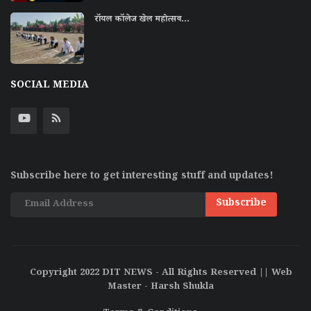
राॅयल काॅलेज खेल महोत्सव...
SOCIAL MEDIA
Subscribe here to get interesting stuff and updates!
Subscribe
Copyright 2022 DIT NEWS - All Rights Reserved || Web
Master - Harsh Shukla