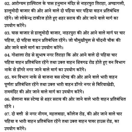
02. आरोग्यम हास्पिटल के पास हनुमान मंदिर से नाहरपुरा तिराहा, अण्डागली,
डालूमोदी बाजार की ओर आने वाले दो पहिया चार पहिया वाहन प्रतिबंधित
रहेंगे। जो लोकेन्द्र टाकीज होते हुए शहर सराय की ओर जाने वाले मार्ग का
उपयोग करेंगे।
03. घास बाजार से डालूमोदी बाजार, नाहरपुरा की ओर आने वाले मार्ग पर चार
पहिया, दो पहिया वाहन प्रतिबंधित रहेंगे। जो चौमुखीपुल से चाँदनी चौक की
ओर जाने वाले मार्ग का उपयोग करेंगे।
04. गोशाला रोड से सुभाष नगर तिराहा कि ओर आने वाले दो पहिया चार
पहिया वाहन प्रतिबंधित रहेंगे तथा उक्त वाहन शिवगढ रोड होते हुए वन विभाग
नाके से डोंगरे नगर जाने वाले मार्ग का उपयोग करेंगे।
05. वन विभाग नाके से बाजना बस स्टेण्ड की ओर आने वाले भारी वाहन
पूर्णतः प्रतिबंधित रहेंगे तथा उक्त भारी वाहन डोंगरे नगर से बिरियाखेडी,
राममंदिर की ओर जाने वाले मार्ग का उपयोग करेंगे।
06. सैलाना बस स्टेण्ड से शहर सराय की ओर जाने वाले भारी वाहन प्रतिबंधित
रहेंगे ।
07. दो बत्ती से नगर नीगम, महलवाडा, काँलेज रोड, की ओर जाने वाले चार
पहिया व भारी वाहन प्रतिबंधित रहेंगे तथा उक्त वाहन पावर हाउस रोड, का
उपयोग करेंगे।