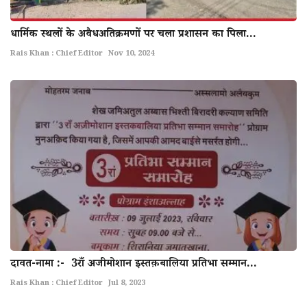
धार्मिक स्थलों के अवैधअतिक्रमणों पर चला प्रशासन का पिला...
Rais Khan : Chief Editor
Nov 10, 2024
दावत-नामा :- 3राँ अजीमोशान इस्तक़बालिया प्रतिभा सम्मान...
Rais Khan : Chief Editor
Jul 8, 2023