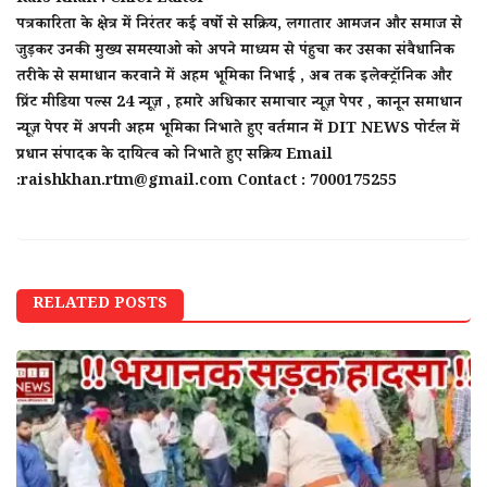
पत्रकारिता के क्षेत्र में निरंतर कई वर्षो से सक्रिय, लगातार आमजन और समाज से
जुड़कर उनकी मुख्य समस्याओ को अपने माध्यम से पंहुचा कर उसका संवैधानिक
तरीके से समाधान करवाने में अहम भूमिका निभाई , अब तक इलेक्ट्रॉनिक और
प्रिंट मीडिया पल्स 24 न्यूज़ , हमारे अधिकार समाचार न्यूज़ पेपर , कानून समाधान
न्यूज़ पेपर में अपनी अहम भूमिका निभाते हुए वर्तमान में DIT NEWS पोर्टल में
प्रधान संपादक के दायित्व को निभाते हुए सक्रिय Email
:raishkhan.rtm@gmail.com Contact : 7000175255
RELATED POSTS