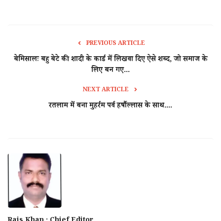
PREVIOUS ARTICLE
बेमिसालः बहु बेटे की शादी के कार्ड में लिखवा दिए ऐसे शब्द, जो समाज के
लिए बन गए...
NEXT ARTICLE
रतलाम में बना मुहर्रम पर्व हर्षौल्लास के साथ....
Rais Khan : Chief Editor