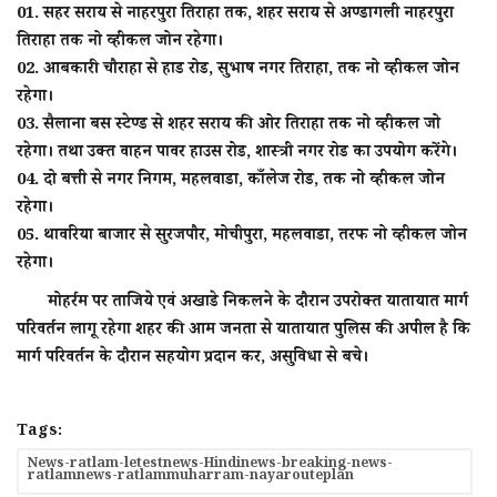
01. सहर सराय से नाहरपुरा तिराहा तक, शहर सराय से अण्डागली नाहरपुरा
तिराहा तक नो व्हीकल जोन रहेगा।
02. आबकारी चौराहा से हाड रोड, सुभाष नगर तिराहा, तक नो व्हीकल जोन
रहेगा।
03. सैलाना बस स्टेण्ड से शहर सराय की ओर तिराहा तक नो व्हीकल जो
रहेगा। तथा उक्त वाहन पावर हाउस रोड, शास्त्री नगर रोड का उपयोग करेंगे।
04. दो बत्ती से नगर निगम, महलवाडा, काँलेज रोड, तक नो व्हीकल जोन
रहेगा।
05. थावरिया बाजार से सुरजपौर, मोचीपुरा, महलवाडा, तरफ नो व्हीकल जोन
रहेगा।
मोहर्रम पर ताजिये एवं अखाडे निकलने के दौरान उपरोक्त यातायात मार्ग
परिवर्तन लागू रहेगा शहर की आम जनता से यातायात पुलिस की अपील है कि
मार्ग परिवर्तन के दौरान सहयोग प्रदान कर, असुविधा से बचे।
Tags:
News-ratlam-letestnews-Hindinews-breaking-news-
ratlamnews-ratlammuharram-nayarouteplan