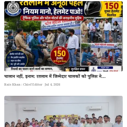
चालान नहीं, इनाम: रतलाम में जिम्मेदार चालकों को पुलिस ने...
Rais Khan : Chief Editor
Jul 4, 2026