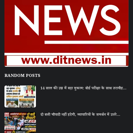
RANDOM POSTS
14 साल की उम्र में बड़ा मुकाम: बोर्ड परीक्षा के साथ तरावीह...
दो बत्ती चौपाटी नहीं हटेगी, व्यापारियों के समर्थन में उतरे...