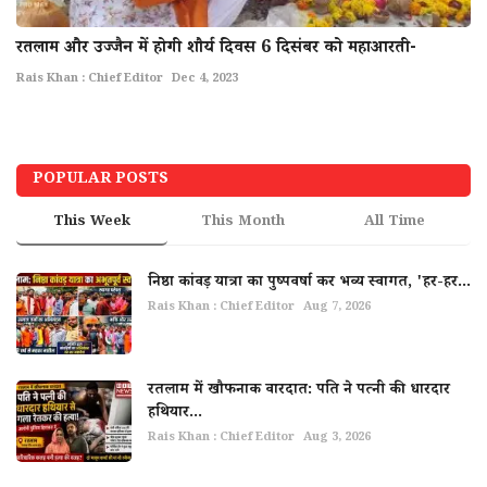
रतलाम और उज्जैन में होगी शौर्य दिवस 6 दिसंबर को महाआरती-
Rais Khan : Chief Editor
Dec 4, 2023
POPULAR POSTS
This Week
This Month
All Time
निष्ठा कांवड़ यात्रा का पुष्पवर्षा कर भव्य स्वागत, 'हर-हर...
Rais Khan : Chief Editor
Aug 7, 2026
रतलाम में खौफनाक वारदात: पति ने पत्नी की धारदार
हथियार...
Rais Khan : Chief Editor
Aug 3, 2026