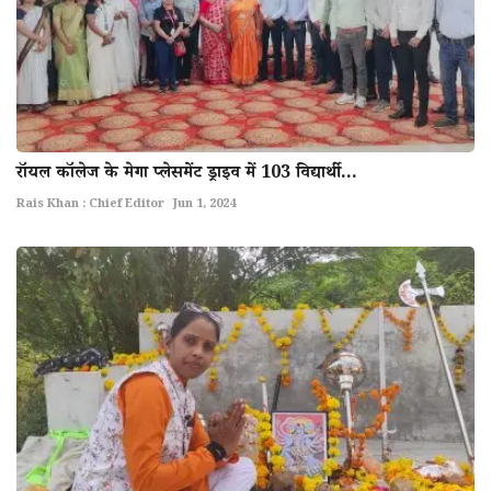
राॅयल काॅलेज के मेगा प्लेसमेंट ड्राइव में 103 विद्यार्थी...
Rais Khan : Chief Editor
Jun 1, 2024