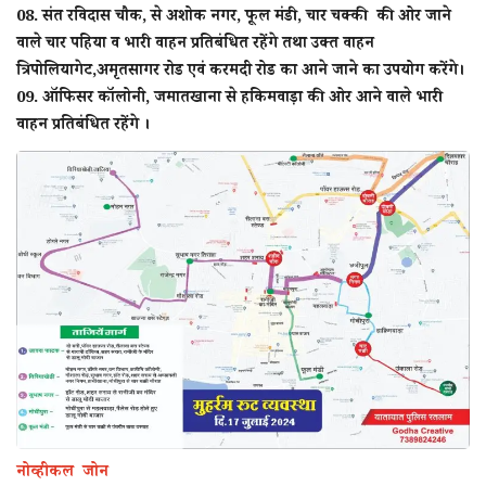
08. संत रविदास चौक, से अशोक नगर, फूल मंडी, चार चक्की की ओर जाने
वाले चार पहिया व भारी वाहन प्रतिबंधित रहेंगे तथा उक्त वाहन
त्रिपोलियागेट,अमृतसागर रोड एवं करमदी रोड का आने जाने का उपयोग करेंगे।
09. ऑफिसर कॉलोनी, जमातखाना से हकिमवाड़ा की ओर आने वाले भारी
वाहन प्रतिबंधित रहेंगे ।
नोव्हीकल जोन