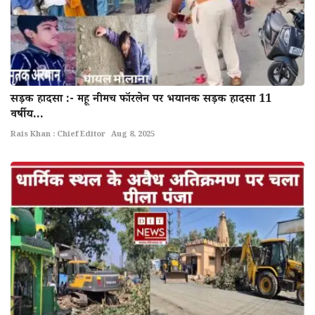
सड़क हादसा :- महू नीमच फॉरलेन पर भयानक सड़क हादसा 11
वर्षीय...
Rais Khan : Chief Editor
Aug 8, 2025