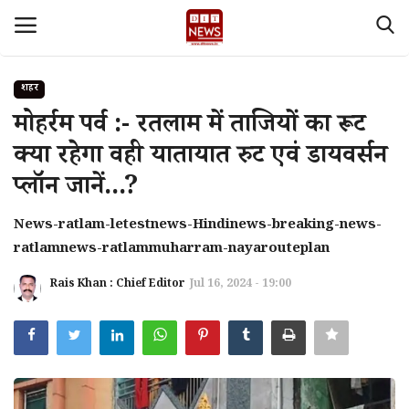
शहर
Login
Register
मोहर्रम पर्व :- रतलाम में ताजियों का रूट
क्या रहेगा वही यातायात रुट एवं डायवर्सन
Home
प्लॉन जानें...?
देश
News-ratlam-letestnews-Hindinews-breaking-news-
ratlamnews-ratlammuharram-nayarouteplan
Contact
Rais Khan : Chief Editor
Jul 16, 2024 - 19:00
About Us
मध्य प्रदेश
Privacy policy