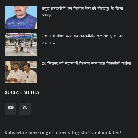
प्रमुख समाजसेवी एवं किसान नेता बने गोरखपुर के जिला
अध्यक्ष
सैलाना में गौवंश हत्या का सनसनीखेज खुलासा: दो शातिर
आरोपी...
20 सितंबर को सैलाना में किसान न्याय यात्रा निकालेगी कांग्रेस
SOCIAL MEDIA
Subscribe here to get interesting stuff and updates!