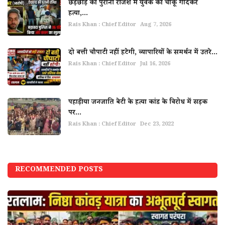
छेड़छाड़ की पुरानी रंजिश में युवक की चाकू गोदकर
हत्या,...
Rais Khan : Chief Editor
Aug 7, 2026
दो बत्ती चौपाटी नहीं हटेगी, व्यापारियों के समर्थन में उतरे...
Rais Khan : Chief Editor
Jul 16, 2026
पहाड़ीया जनजाति बेटी के हत्या कांड के विरोध में सड़क
पर...
Rais Khan : Chief Editor
Dec 23, 2022
RECOMMENDED POSTS