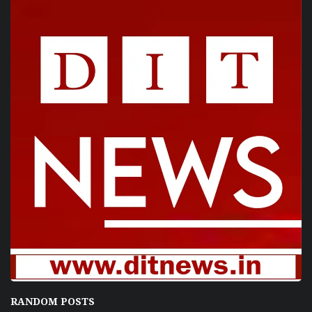
RANDOM POSTS