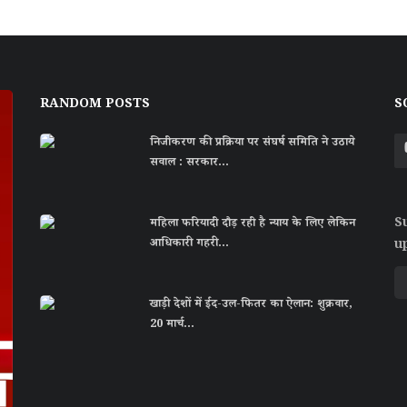
RANDOM POSTS
S
निजीकरण की प्रक्रिया पर संघर्ष समिति ने उठाये
सवाल : सरकार...
S
महिला फरियादी दौड़ रही है न्याय के लिए लेकिन
आधिकारी गहरी...
u
खाड़ी देशों में ईद-उल-फितर का ऐलान: शुक्रवार,
20 मार्च...