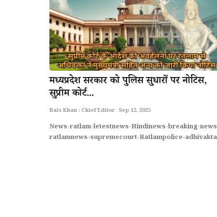
मध्यप्रदेश सरकार को पुलिस सुधारों पर नोटिस,
सुप्रीम कोर्ट...
Rais Khan : Chief Editor
Sep 12, 2025
News-ratlam-letestnews-Hindinews-breaking-news
ratlamnews-supremecourt-Ratlampolice-adhivakta