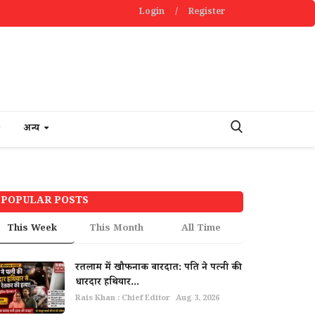
Login
/
Register
अन्य
POPULAR POSTS
This Week
This Month
All Time
रतलाम में खौफनाक वारदात: पति ने पत्नी की
धारदार हथियार...
Rais Khan : Chief Editor
Aug 3, 2026