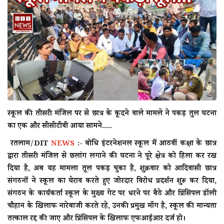
राज्य
राजनीती
शहर
दुनिया
स्कूल की तीसरी मंजिल पर से छात्र के कूदने वाले मामले ने पकड़ तुल घटना
क्राइम
का एक और सीसीटीवी आया सामने.....
रतलाम/DIT
NEWS
:- बोधि इंटरनेशनल स्कूल में आठवीं कक्षा के छात्र
मनोरंजन
द्वारा तीसरी मंजिल से छलांग लगाने की घटना ने पूरे क्षेत्र को हिला कर रख
दिया है, अब यह मामला तूल पकड़ चुका है, शुक्रवार को आदिवासी छात्र
टेक्नोलॉजी
संगठनों ने स्कूल का घेराव करते हुए जोरदार विरोध प्रदर्शन शुरू कर दिया,
संगठन के कार्यकर्ता स्कूल के मुख्य गेट पर धरने पर बैठे और प्रिंसिपल डॉली
अन्य
चौहान के खिलाफ नारेबाजी करते रहे, उनकी प्रमुख माँग है, स्कूल की मान्यता
तत्काल रद्द की जाए और प्रिंसिपल के खिलाफ एफआईआर दर्ज हो।