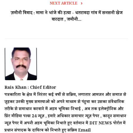
NEXT ARTICLE
ज़मीनी विवाद : मामा ने भांजे की हत्या - धतरावदा गांव में सनसनी खेज
वारदात , जमीनी...
Rais Khan : Chief Editor
पत्रकारिता के क्षेत्र में निरंतर कई वर्षो से सक्रिय, लगातार आमजन और समाज से
जुड़कर उनकी मुख्य समस्याओ को अपने माध्यम से पंहुचा कर उसका संवैधानिक
तरीके से समाधान करवाने में अहम भूमिका निभाई , अब तक इलेक्ट्रॉनिक और
प्रिंट मीडिया पल्स 24 न्यूज़ , हमारे अधिकार समाचार न्यूज़ पेपर , कानून समाधान
न्यूज़ पेपर में अपनी अहम भूमिका निभाते हुए वर्तमान में DIT NEWS पोर्टल में
प्रधान संपादक के दायित्व को निभाते हुए सक्रिय Email