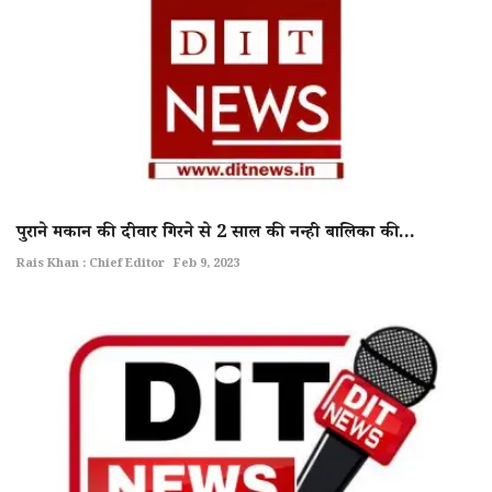
पुराने मकान की दीवार गिरने से 2 साल की नन्ही बालिका की...
Rais Khan : Chief Editor
Feb 9, 2023