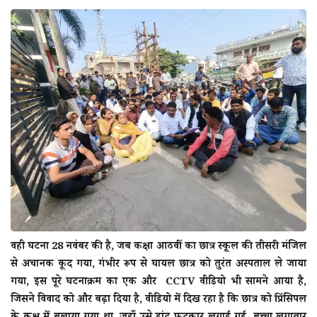
वही घटना 28 नवंबर की है, जब कक्षा आठवीं का छात्र स्कूल की तीसरी मंजिल
से अचानक कूद गया, गंभीर रूप से घायल छात्र को तुरंत अस्पताल ले जाया
गया, इस पूरे घटनाक्रम का एक और CCTV वीडियो भी सामने आया है,
जिसने विवाद को और बढ़ा दिया है, वीडियो में दिख रहा है कि छात्र को प्रिंसिपल