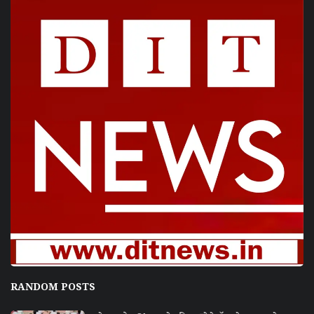
RANDOM POSTS