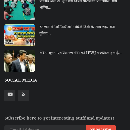
योगमय जेल 21 जून योग दिवस प्रोटोकॉल योगाभ्यास, योग
भक्ति...
रतलाम में 'अग्निपरीक्षा': 46.5 डिग्री के साथ शहर बना
दुनिया...
केंद्रीय सूचना एवं प्रसारण मंत्री को IFWJ मध्यप्रदेश इकाई...
SOCIAL MEDIA
Subscribe here to get interesting stuff and updates!