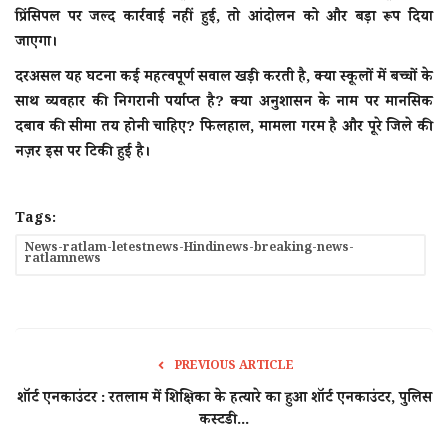
प्रिंसिपल पर जल्द कार्रवाई नहीं हुई, तो आंदोलन को और बड़ा रूप दिया
जाएगा।
दरअसल यह घटना कई महत्वपूर्ण सवाल खड़ी करती है, क्या स्कूलों में बच्चों के
साथ व्यवहार की निगरानी पर्याप्त है? क्या अनुशासन के नाम पर मानसिक
दबाव की सीमा तय होनी चाहिए? फिलहाल, मामला गरम है और पूरे जिले की
नज़र इस पर टिकी हुई है।
Tags:
News-ratlam-letestnews-Hindinews-breaking-news-
ratlamnews
PREVIOUS ARTICLE
शॉर्ट एनकाउंटर : रतलाम में शिक्षिका के हत्यारे का हुआ शॉर्ट एनकाउंटर, पुलिस
कस्टडी...