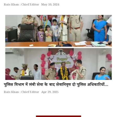
Rais Khan : Chief Editor
May 10, 2024
पुलिस विभाग में लंबी सेवा के बाद सेवानिवृत्त दो पुलिस अधिकारियों...
Rais Khan : Chief Editor
Apr 29, 2025