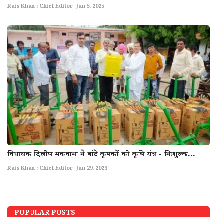
Rais Khan : Chief Editor
Jun 5, 2025
विधायक दिलीप मकवाना ने बांटे कृषकों को कृषि यंत्र - निःशुल्क...
Rais Khan : Chief Editor
Jun 29, 2023
POPULAR POSTS